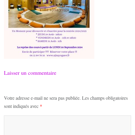
Laisser un commentaire
Votre adresse e-mail ne sera pas publiée.
Les champs obligatoires
sont indiqués avec
*