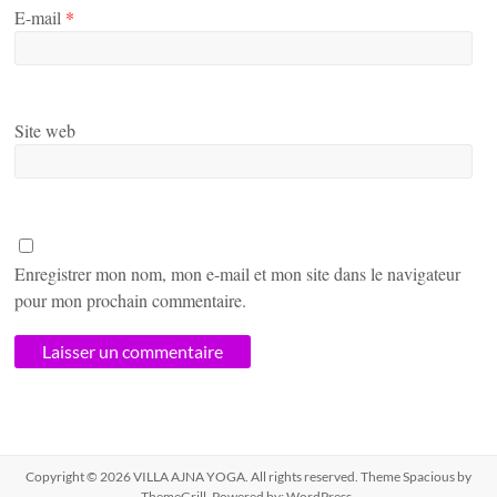
E-mail
*
Site web
Enregistrer mon nom, mon e-mail et mon site dans le navigateur
pour mon prochain commentaire.
Copyright © 2026
VILLA AJNA YOGA
. All rights reserved. Theme
Spacious
by
ThemeGrill. Powered by:
WordPress
.