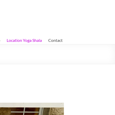
e
Location Yoga Shala
Contact