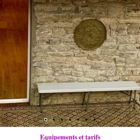
Equipements et tarifs