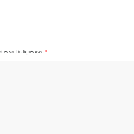
ires sont indiqués avec
*