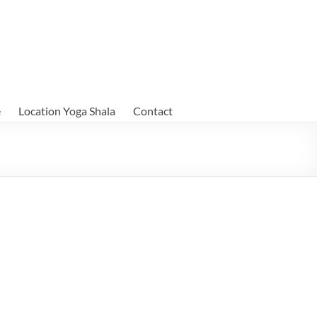
e
Location Yoga Shala
Contact