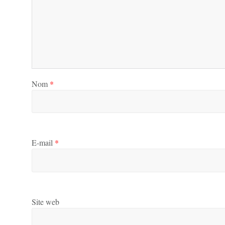
Nom
*
E-mail
*
Site web