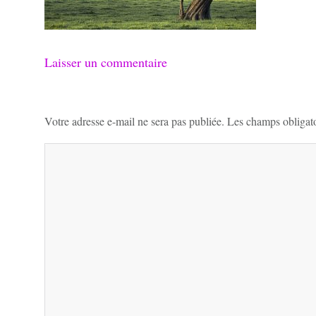
Laisser un commentaire
Votre adresse e-mail ne sera pas publiée.
Les champs obligato