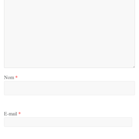
Nom
*
E-mail
*