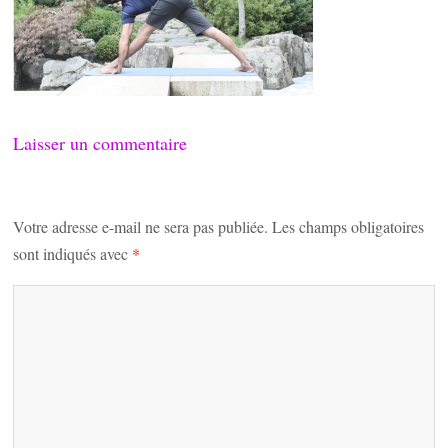
Laisser un commentaire
Votre adresse e-mail ne sera pas publiée.
Les champs obligatoires
sont indiqués avec
*