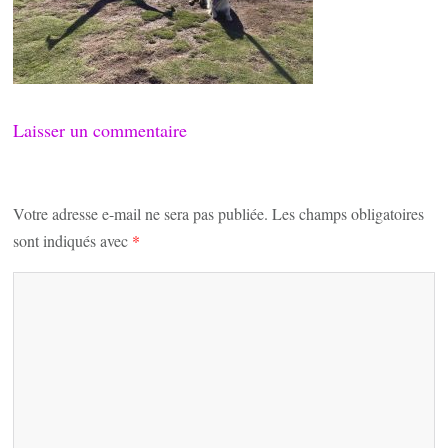
Laisser un commentaire
Votre adresse e-mail ne sera pas publiée.
Les champs obligatoires
sont indiqués avec
*