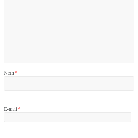
Nom
*
E-mail
*