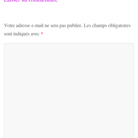
Votre adresse e-mail ne sera pas publiée.
Les champs obligatoires
sont indiqués avec
*