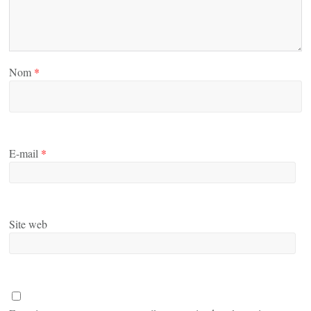
Nom
*
E-mail
*
Site web