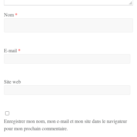
Nom
*
E-mail
*
Site web
Enregistrer mon nom, mon e-mail et mon site dans le navigateur
pour mon prochain commentaire.