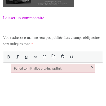
Laisser un commentaire
Votre adresse e-mail ne sera pas publiée.
Les champs obligatoires
sont indiqués avec
*
×
Failed to initialize plugin: wplink
Failed to initialize plugin: wplink