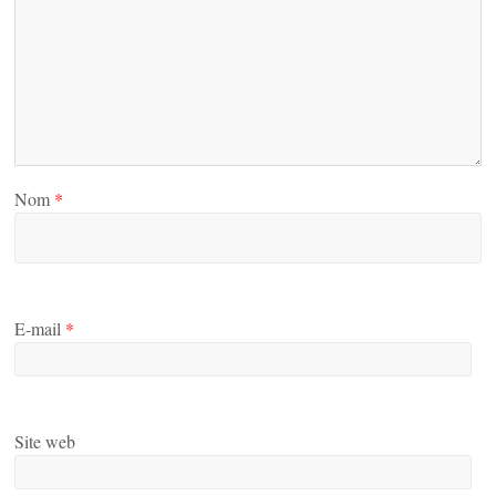
Nom
*
E-mail
*
Site web