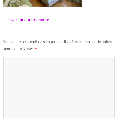
Laisser un commentaire
Votre adresse e-mail ne sera pas publiée.
Les champs obligatoires
sont indiqués avec
*