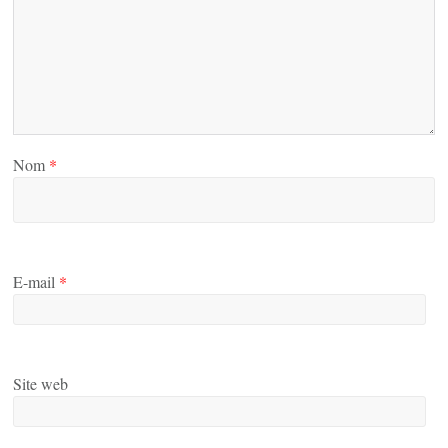
Nom
*
E-mail
*
Site web