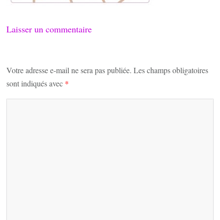
Laisser un commentaire
Votre adresse e-mail ne sera pas publiée.
Les champs obligatoires
sont indiqués avec
*