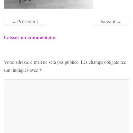
← Précédent
Suivant →
Laisser un commentaire
Votre adresse e-mail ne sera pas publiée.
Les champs obligatoires
sont indiqués avec
*