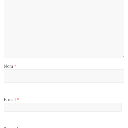
Nom
*
E-mail
*