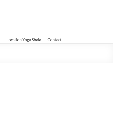
e
Location Yoga Shala
Contact