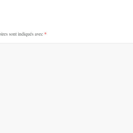
ires sont indiqués avec
*