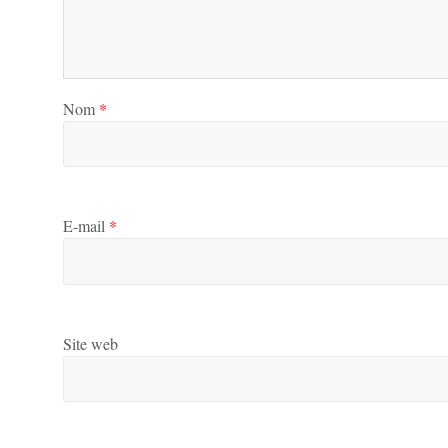
Nom
*
E-mail
*
Site web