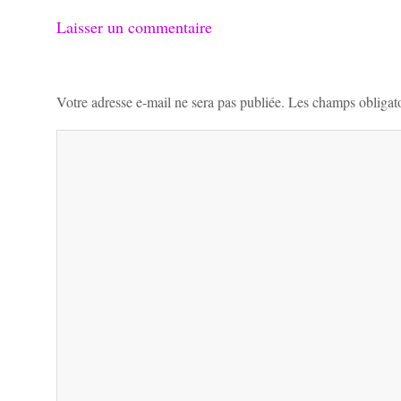
Laisser un commentaire
Votre adresse e-mail ne sera pas publiée.
Les champs obligato