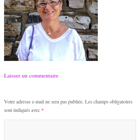
Laisser un commentaire
Votre adresse e-mail ne sera pas publiée.
Les champs obligatoires
sont indiqués avec
*