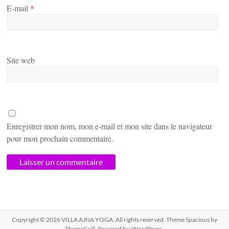
E-mail
*
Site web
Enregistrer mon nom, mon e-mail et mon site dans le navigateur
pour mon prochain commentaire.
Copyright © 2026
VILLA AJNA YOGA
. All rights reserved. Theme
Spacious
by
ThemeGrill. Powered by:
WordPress
.