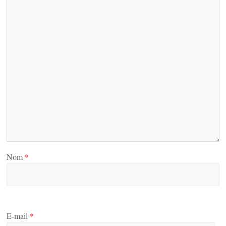
Nom
*
E-mail
*