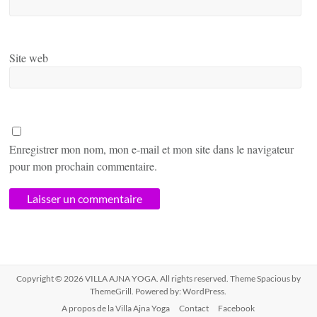
Site web
Enregistrer mon nom, mon e-mail et mon site dans le navigateur
pour mon prochain commentaire.
Copyright © 2026
VILLA AJNA YOGA
. All rights reserved. Theme
Spacious
by
ThemeGrill. Powered by:
WordPress
.
A propos de la Villa Ajna Yoga
Contact
Facebook