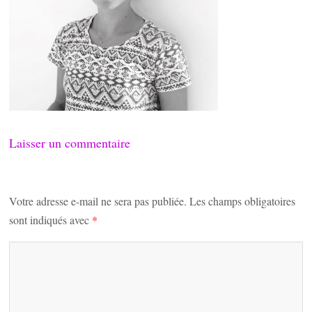
Laisser un commentaire
Votre adresse e-mail ne sera pas publiée.
Les champs obligatoires
sont indiqués avec
*