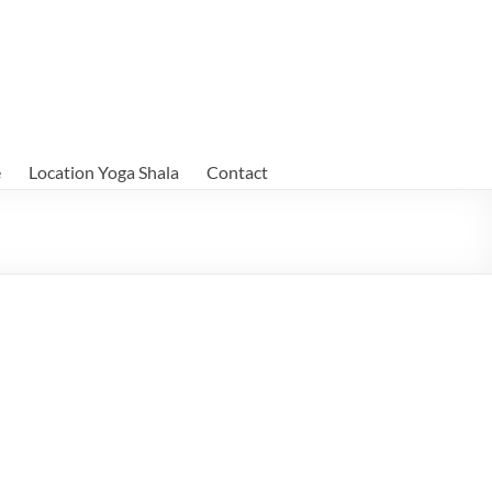
e
Location Yoga Shala
Contact