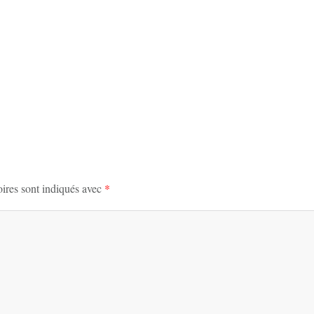
ires sont indiqués avec
*