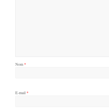
Nom
*
E-mail
*