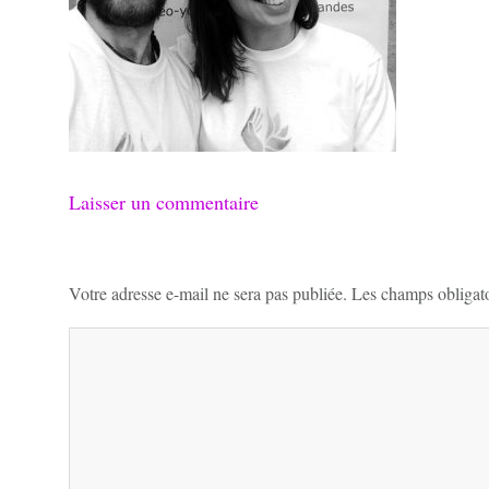
Laisser un commentaire
Votre adresse e-mail ne sera pas publiée.
Les champs obligato