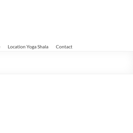
e
Location Yoga Shala
Contact