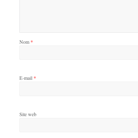
Nom
*
E-mail
*
Site web