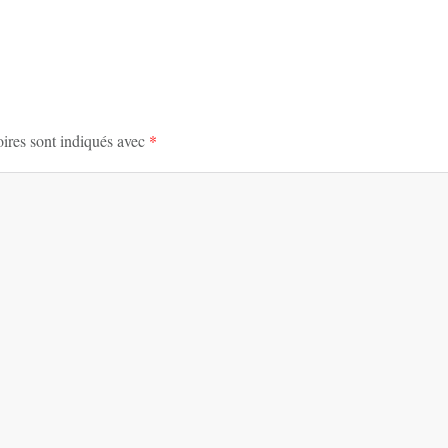
ires sont indiqués avec
*