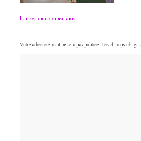
Laisser un commentaire
Votre adresse e-mail ne sera pas publiée.
Les champs obligato