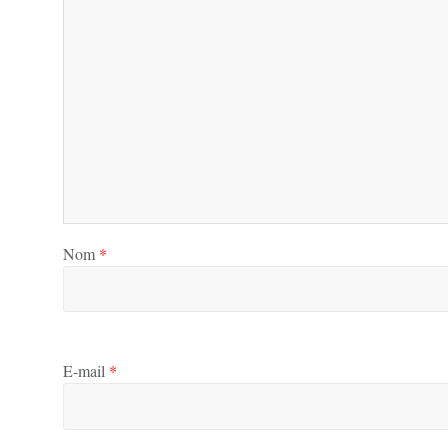
Nom
*
E-mail
*