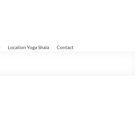
e
Location Yoga Shala
Contact