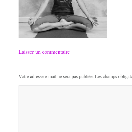
Laisser un commentaire
Votre adresse e-mail ne sera pas publiée.
Les champs obligato