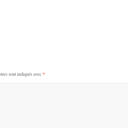
ires sont indiqués avec
*