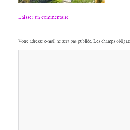
Laisser un commentaire
Votre adresse e-mail ne sera pas publiée.
Les champs obligato