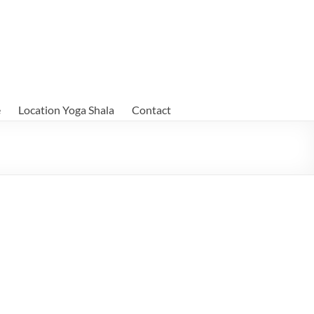
e
Location Yoga Shala
Contact