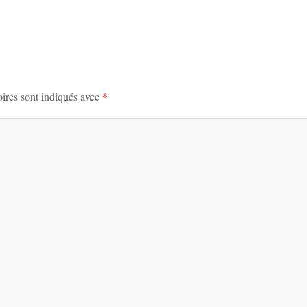
ires sont indiqués avec
*