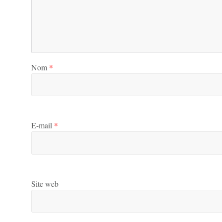
Nom
*
E-mail
*
Site web