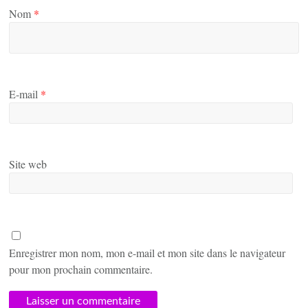
Nom
*
E-mail
*
Site web
Enregistrer mon nom, mon e-mail et mon site dans le navigateur
pour mon prochain commentaire.