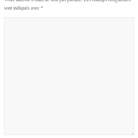
sont indiqués avec
*